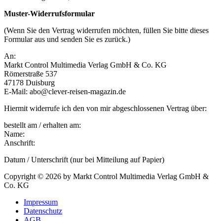
Muster-Widerrufsformular
(Wenn Sie den Vertrag widerrufen möchten, füllen Sie bitte dieses
Formular aus und senden Sie es zurück.)
An:
Markt Control Multimedia Verlag GmbH & Co. KG
Römerstraße 537
47178 Duisburg
E-Mail: abo@clever-reisen-magazin.de
Hiermit widerrufe ich den von mir abgeschlossenen Vertrag über:
bestellt am / erhalten am:
Name:
Anschrift:
Datum / Unterschrift (nur bei Mitteilung auf Papier)
Copyright © 2026 by Markt Control Multimedia Verlag GmbH &
Co. KG
Impressum
Datenschutz
AGB