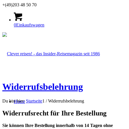
+(49)203 48 50 70
0
Einkaufswagen
Widerrufsbelehrung
Du bist hier:
Startseite
1
/
Widerrufsbelehrung
Home
Widerrufsrecht für Ihre Bestellung
Sie können Ihre Bestellung innerhalb von 14 Tagen ohne