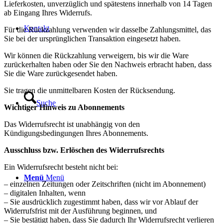
Lieferkosten, unverzüglich und spätestens innerhalb von 14 Tagen
ab Eingang Ihres Widerrufs.
Kontakt
Für die Rückzahlung verwenden wir dasselbe Zahlungsmittel, das
Sie bei der ursprünglichen Transaktion eingesetzt haben.
Wir können die Rückzahlung verweigern, bis wir die Ware
zurückerhalten haben oder Sie den Nachweis erbracht haben, dass
Sie die Ware zurückgesendet haben.
Sie tragen die unmittelbaren Kosten der Rücksendung.
Suche
Wichtiger Hinweis zu Abonnements
Das Widerrufsrecht ist unabhängig von den
Kündigungsbedingungen Ihres Abonnements.
Ausschluss bzw. Erlöschen des Widerrufsrechts
Ein Widerrufsrecht besteht nicht bei:
Menü
Menü
– einzelnen Zeitungen oder Zeitschriften (nicht im Abonnement)
– digitalen Inhalten, wenn
– Sie ausdrücklich zugestimmt haben, dass wir vor Ablauf der
Widerrufsfrist mit der Ausführung beginnen, und
– Sie bestätigt haben, dass Sie dadurch Ihr Widerrufsrecht verlieren