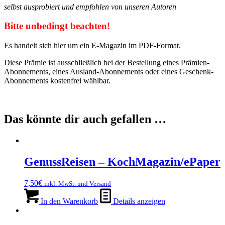
selbst ausprobiert und empfohlen von unseren Autoren
Bitte unbedingt beachten!
Es handelt sich hier um ein E-Magazin im PDF-Format.
Diese Prämie ist ausschließlich bei der Bestellung eines Prämien-
Abonnements, eines Ausland-Abonnements oder eines Geschenk-
Abonnements kostenfrei wählbar.
Das könnte dir auch gefallen …
GenussReisen – KochMagazin/ePaper
7,50
€
inkl. MwSt. und Versand
In den Warenkorb
Details anzeigen