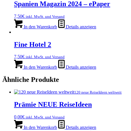
Spanien Magazin 2024 – ePaper
7,50
€
inkl. MwSt. und Versand
In den Warenkorb
Details anzeigen
Fine Hotel 2
7,50
€
inkl. MwSt. und Versand
In den Warenkorb
Details anzeigen
Ähnliche Produkte
120 neue ReiseIdeen weltweit
Prämie NEUE ReiseIdeen
0,00
€
inkl. MwSt. und Versand
In den Warenkorb
Details anzeigen