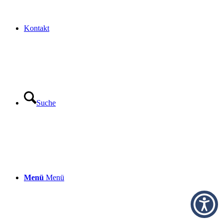
Kontakt
Suche
Menü
Menü